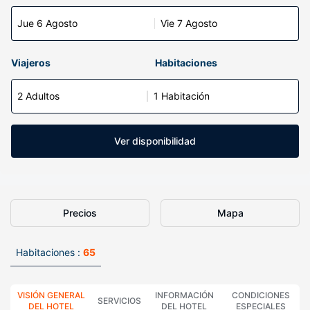
Jue 6 Agosto
Vie 7 Agosto
Viajeros
Habitaciones
2 Adultos
1 Habitación
Ver disponibilidad
Precios
Mapa
Habitaciones :
65
VISIÓN GENERAL
INFORMACIÓN
CONDICIONES
SERVICIOS
DEL HOTEL
DEL HOTEL
ESPECIALES