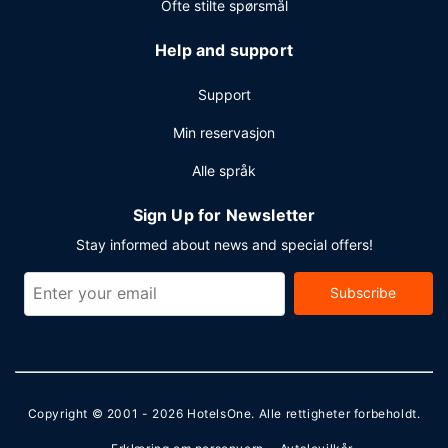
Ofte stilte spørsmål
Help and support
Support
Min reservasjon
Alle språk
Sign Up for Newsletter
Stay informed about news and special offers!
Subscribe
Copyright © 2001 - 2026
HotelsOne
. Alle rettigheter forbeholdt.