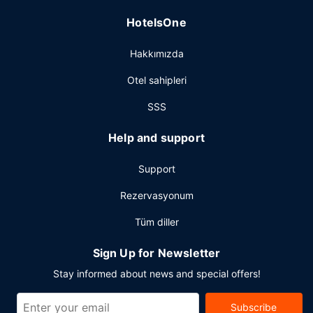
HotelsOne
Hakkımızda
Otel sahipleri
SSS
Help and support
Support
Rezervasyonum
Tüm diller
Sign Up for Newsletter
Stay informed about news and special offers!
Subscribe