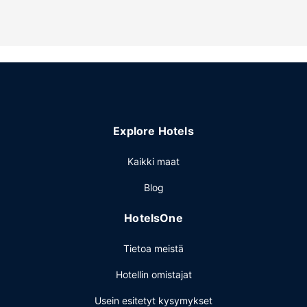
Explore Hotels
Kaikki maat
Blog
HotelsOne
Tietoa meistä
Hotellin omistajat
Usein esitetyt kysymykset