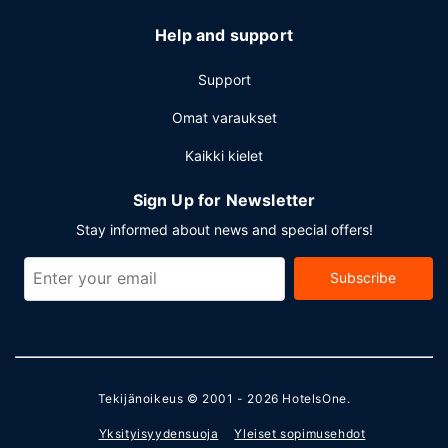
Help and support
Support
Omat varaukset
Kaikki kielet
Sign Up for Newsletter
Stay informed about news and special offers!
Subscribe
Tekijänoikeus © 2001 - 2026
HotelsOne
.
Yksityisyydensuoja
Yleiset sopimusehdot