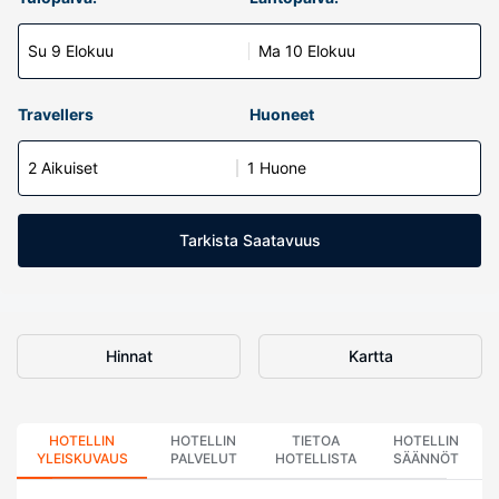
Su 9 Elokuu
Ma 10 Elokuu
Travellers
Huoneet
2 Aikuiset
1 Huone
Tarkista Saatavuus
Hinnat
Kartta
HOTELLIN
HOTELLIN
TIETOA
HOTELLIN
YLEISKUVAUS
PALVELUT
HOTELLISTA
SÄÄNNÖT