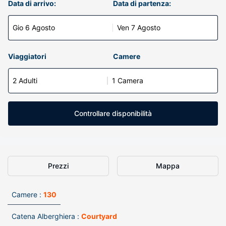
Data di arrivo:
Data di partenza:
Gio 6 Agosto
Ven 7 Agosto
Viaggiatori
Camere
2 Adulti
1 Camera
Controllare disponibilità
Prezzi
Mappa
Camere :
130
Catena Alberghiera :
Courtyard