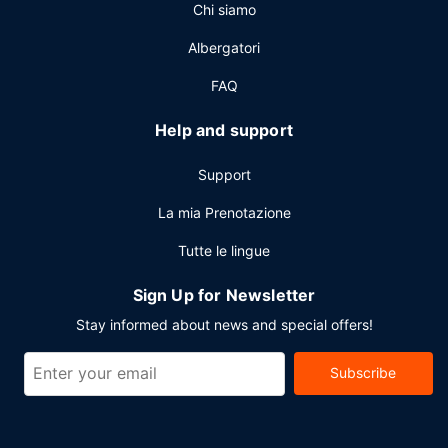
Chi siamo
Albergatori
FAQ
Help and support
Support
La mia Prenotazione
Tutte le lingue
Sign Up for Newsletter
Stay informed about news and special offers!
Subscribe