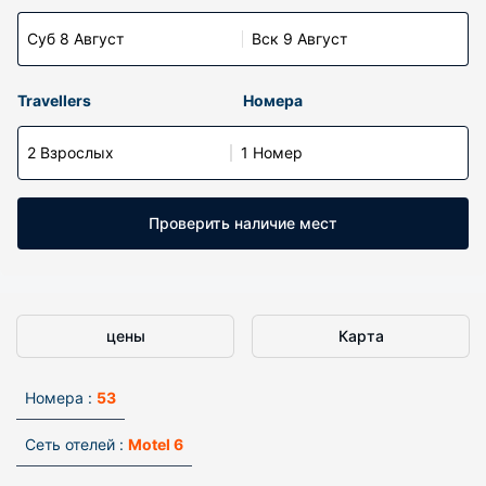
Суб 8 Август
Вск 9 Август
Travellers
Номера
2 Взрослых
1 Номер
Проверить наличие мест
цены
Карта
Номера :
53
Сеть отелей :
Motel 6