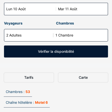
Lun 10 Août
Mar 11 Août
Voyageurs
Chambres
2 Adultes
1 Chambre
Vérifier la disponibilité
Tarifs
Carte
Chambres :
53
Chaîne hôtelière :
Motel 6