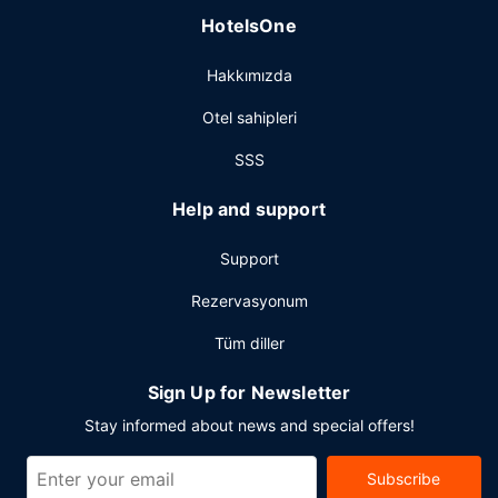
HotelsOne
Hakkımızda
Otel sahipleri
SSS
Help and support
Support
Rezervasyonum
Tüm diller
Sign Up for Newsletter
Stay informed about news and special offers!
Subscribe