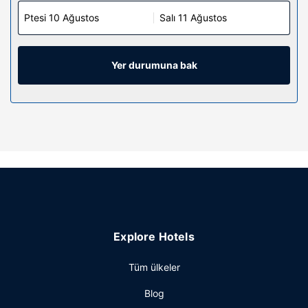
Ptesi 10 Ağustos
Salı 11 Ağustos
Yer durumuna bak
Explore Hotels
Tüm ülkeler
Blog