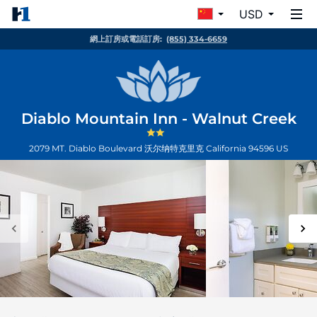
USD
網上訂房或電話訂房:
(855) 334-6659
Diablo Mountain Inn - Walnut Creek
2079 MT. Diablo Boulevard
沃尔纳特克里克
California
94596
US