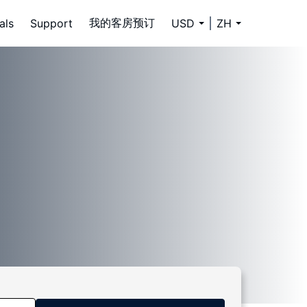
我的客房预订
als
Support
USD
ZH