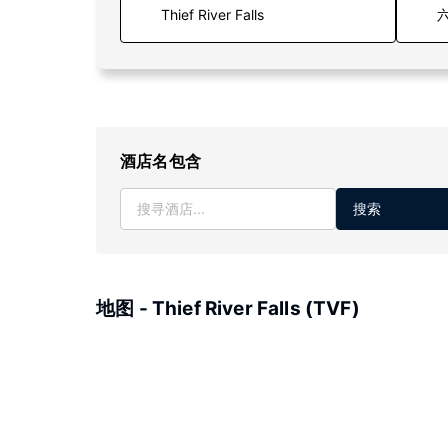
六
酒店名包含
搜索
地图 - Thief River Falls (TVF)