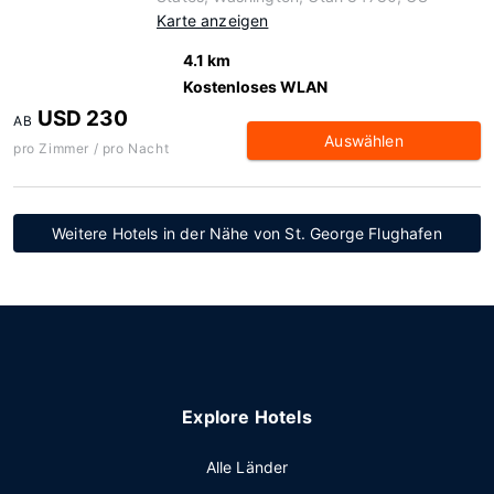
Karte anzeigen
4.1 km
Kostenloses WLAN
USD 230
AB
Auswählen
pro Zimmer / pro Nacht
Weitere Hotels in der Nähe von St. George Flughafen
Explore Hotels
Alle Länder