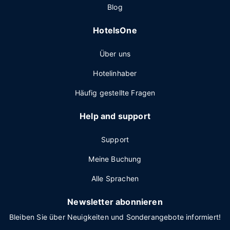
Blog
HotelsOne
Über uns
Hotelinhaber
Häufig gestellte Fragen
Help and support
Support
Meine Buchung
Alle Sprachen
Newsletter abonnieren
Bleiben Sie über Neuigkeiten und Sonderangebote informiert!