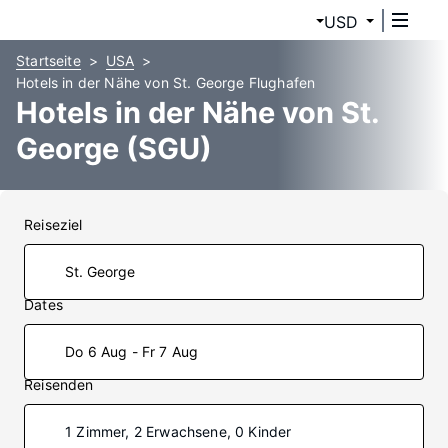
USD
Startseite
USA
Hotels in der Nähe von St. George Flughafen
Hotels in der Nähe von St.
George (SGU)
Reiseziel
Dates
Do 6 Aug - Fr 7 Aug
Reisenden
1 Zimmer, 2 Erwachsene, 0 Kinder