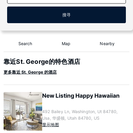
搜寻
Search
Map
Nearby
靠近St. George的特色酒店
更多靠近 St. George 的酒店
New Listing Happy Hawaiian
492 Bailey Ln, Washington, Ut 84780,
Usa, 华盛顿, Utah 84780, US
显示地图