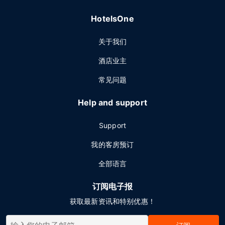
HotelsOne
关于我们
酒店业主
常见问题
Help and support
Support
我的客房预订
全部语言
订阅电子报
获取最新资讯和特别优惠！