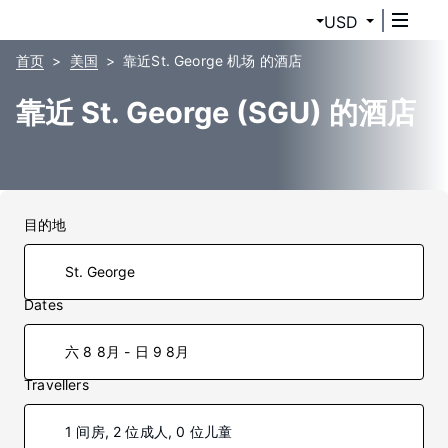
USD
首页
美国
靠近St. George 机场 的酒店
靠近 St. George (SGU) 的酒店
目的地
Dates
六 8 8月 - 日 9 8月
Travellers
1 间房, 2 位成人, 0 位儿童