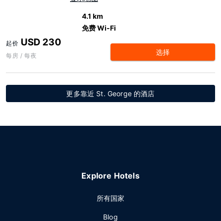
4.1 km
免费 Wi-Fi
USD 230
起价
选择
每房 / 每夜
更多靠近 St. George 的酒店
Explore Hotels
所有国家
Blog