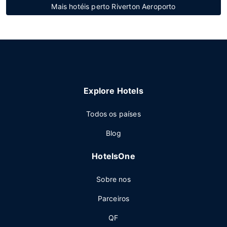
Mais hotéis perto Riverton Aeroporto
Explore Hotels
Todos os países
Blog
HotelsOne
Sobre nos
Parceiros
QF