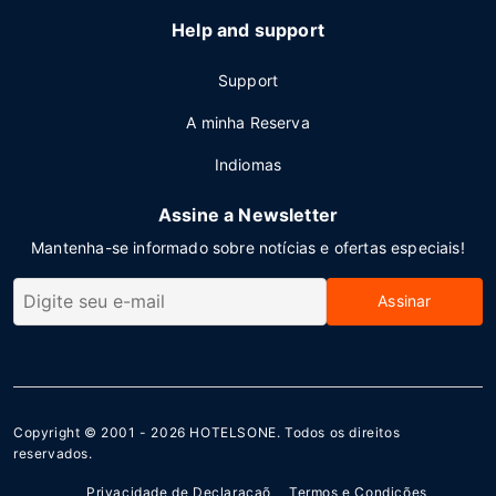
Help and support
Support
A minha Reserva
Indiomas
Assine a Newsletter
Mantenha-se informado sobre notícias e ofertas especiais!
Assinar
Copyright © 2001 - 2026
HOTELSONE
. Todos os direitos
reservados.
Privacidade de Declaraçaõ
Termos e Condições