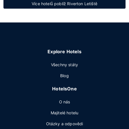
Více hotelů poblíž Riverton Letiště
Explore Hotels
Všechny státy
Blog
HotelsOne
O nás
Majitelé hotelu
Otázky a odpovědi