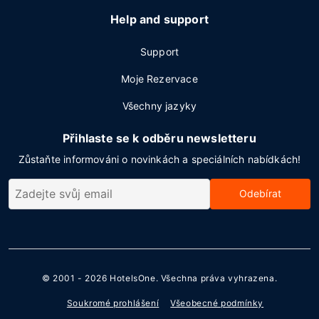
Help and support
Support
Moje Rezervace
Všechny jazyky
Přihlaste se k odběru newsletteru
Zůstaňte informováni o novinkách a speciálních nabídkách!
Odebírat
© 2001 - 2026
HotelsOne
. Všechna práva vyhrazena.
Soukromé prohlášení
Všeobecné podmínky