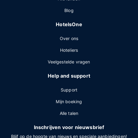
Blog
HotelsOne
Over ons
Hoteliers
Veelgestelde vragen
Help and support
Support
Mijn boeking
Alle talen
Inschrijven voor nieuwsbrief
Blijf op de hoogte van nieuws en speciale aanbiedingen!