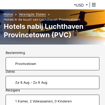
USD
Home
Verenigde Staten
Hotels in de buurt van Luchthaven Provincetown
Hotels nabij Luchthaven
Provincetown (PVC)
Bestemming
Dates
Za 8 Aug - Zo 9 Aug
Reizigers
1 Kamer, 2 Volwassenen, 0 Kinderen