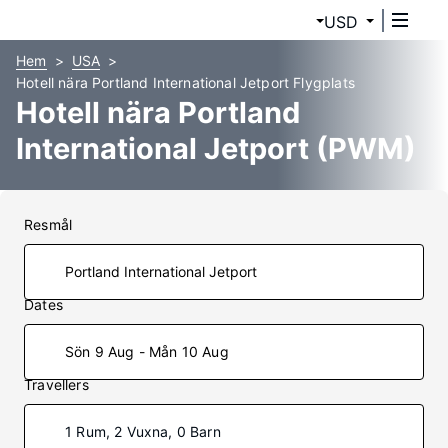
USD
Hem
USA
Hotell nära Portland International Jetport Flygplats
Hotell nära Portland
International Jetport (PWM)
Resmål
Dates
Sön 9 Aug - Mån 10 Aug
Travellers
1 Rum, 2 Vuxna, 0 Barn