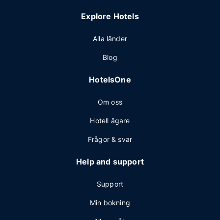
Explore Hotels
Alla länder
Blog
HotelsOne
Om oss
Hotell ägare
Frågor & svar
Help and support
Support
Min bokning