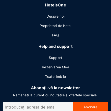
HotelsOne
Despre noi
Proprietari de hotel
FAQ
Help and support
Support
Rezervarea Mea
Toate limbile
Abonați-vă la newsletter
Rămâneți la curent cu noutățile și ofertele speciale!
Abonare