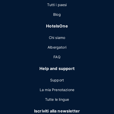
Tutti i paesi
Blog
HotelsOne
Chi siamo
Albergatori
FAQ
Help and support
Support
La mia Prenotazione
Tutte le lingue
Iscriviti alla newsletter