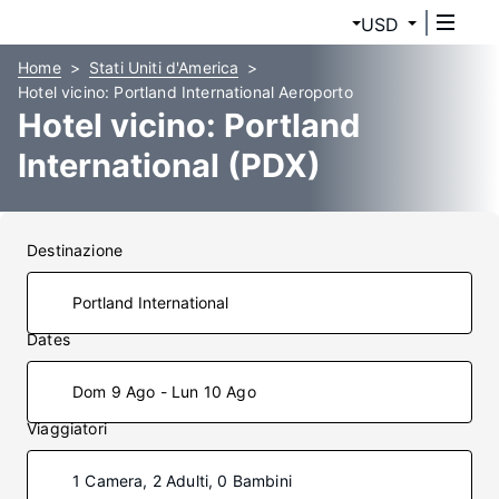
USD
Home
Stati Uniti d'America
Hotel vicino: Portland International Aeroporto
Hotel vicino: Portland
International (PDX)
Destinazione
Dates
Dom 9 Ago - Lun 10 Ago
Viaggiatori
1 Camera, 2 Adulti, 0 Bambini