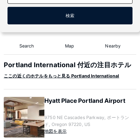
検索
Search
Map
Nearby
Portland International 付近の注目ホテル
ここの近くのホテルをもっと見る Portland International
Hyatt Place Portland Airport
9750 NE Cascades Parkway, ポートラン
ド, Oregon 97220, US
地図を表示