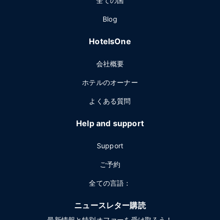
全ての国
Blog
HotelsOne
会社概要
ホテルのオーナー
よくある質問
Help and support
Support
ご予約
全ての言語：
ニュースレター購読
最新情報と特別オファーを受け取ろう！