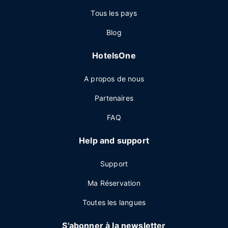
Tous les pays
Blog
HotelsOne
A propos de nous
Partenaires
FAQ
Help and support
Support
Ma Réservation
Toutes les langues
S'abonner à la newsletter