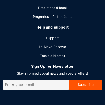
Propietaris d’hotel
Preguntes més freqüents
Help and support
Support
La Meva Reserva
Tots els idiomes
Sign Up for Newsletter
Stay informed about news and special offers!
Subscribe