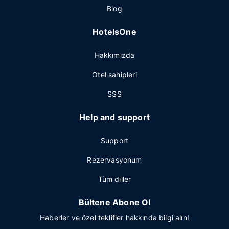
Blog
HotelsOne
Hakkımızda
Otel sahipleri
SSS
Help and support
Support
Rezervasyonum
Tüm diller
Bültene Abone Ol
Haberler ve özel teklifler hakkında bilgi alın!