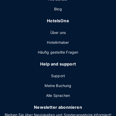
Blog
HotelsOne
Über uns
Hotelinhaber
Häufig gestellte Fragen
Help and support
Support
Meine Buchung
Alle Sprachen
Newsletter abonnieren
Bleiben Sie über Neuigkeiten und Sonderangebote informiert!