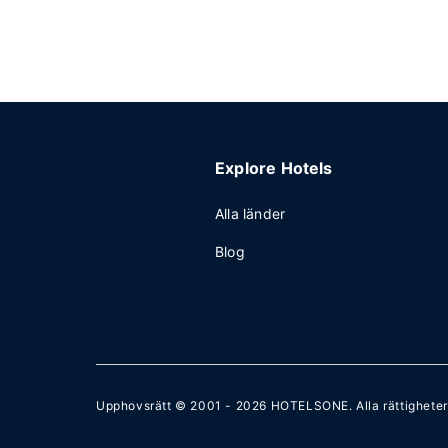
Explore Hotels
Alla länder
Blog
Upphovsrätt © 2001 - 2026
HOTELSONE
. Alla rättighete