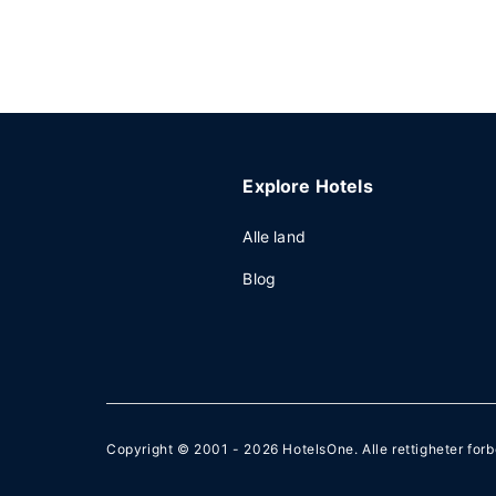
Explore Hotels
Alle land
Blog
Copyright © 2001 - 2026
HotelsOne
. Alle rettigheter for