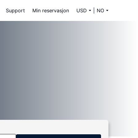
Support
Min reservasjon
USD
NO