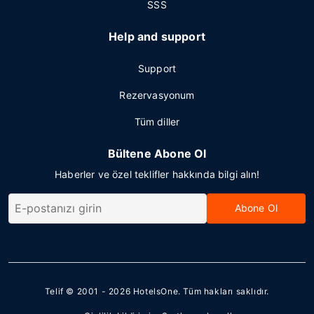
SSS
Help and support
Support
Rezervasyonum
Tüm diller
Bültene Abone Ol
Haberler ve özel teklifler hakkında bilgi alın!
Abone Ol
Telif © 2001 - 2026
HotelsOne
. Tüm hakları saklıdır.