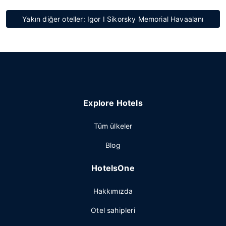
Yakın diğer oteller: Igor I Sikorsky Memorial Havaalanı
Explore Hotels
Tüm ülkeler
Blog
HotelsOne
Hakkımızda
Otel sahipleri