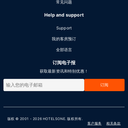
常见问题
Help and support
Support
我的客房预订
全部语言
订阅电子报
获取最新资讯和特别优惠！
订阅
版权 © 2001 - 2026
HOTELSONE
. 版权所有.
客户服务
相关条款