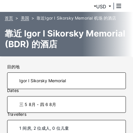
USD
首页
美国
靠近Igor I Sikorsky Memorial 机场 的酒店
靠近 Igor I Sikorsky Memorial
(BDR) 的酒店
目的地
Dates
三 5 8月 - 四 6 8月
Travellers
1 间房, 2 位成人, 0 位儿童