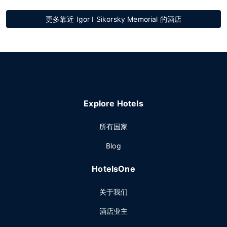
更多靠近 Igor I Sikorsky Memorial 的酒店
Explore Hotels
所有国家
Blog
HotelsOne
关于我们
酒店业主