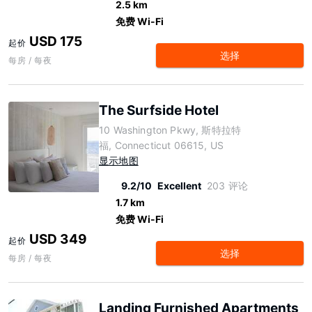
2.5 km
免费 Wi-Fi
USD 175
起价
选择
每房 / 每夜
The Surfside Hotel
10 Washington Pkwy, 斯特拉特
福, Connecticut 06615, US
显示地图
9.2/10
Excellent
203 评论
1.7 km
免费 Wi-Fi
USD 349
起价
选择
每房 / 每夜
Landing Furnished Apartments