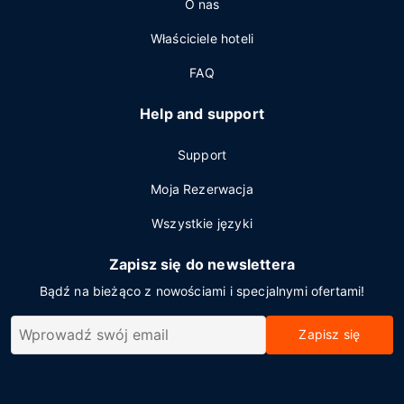
O nas
Właściciele hoteli
FAQ
Help and support
Support
Moja Rezerwacja
Wszystkie języki
Zapisz się do newslettera
Bądź na bieżąco z nowościami i specjalnymi ofertami!
Zapisz się