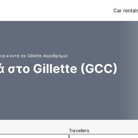
Car rental
ία κοντά σε Gillette Αεροδρόμιο
 στο Gillette (GCC)
Travellers