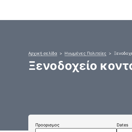
Αρχική σελίδα
Ηνωμένες Πολιτείες
Ξενοδοχε
Ξενοδοχείο κοντά
Προορισμος
Dates