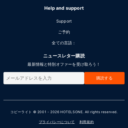
Help and support
Support
ご予約
全ての言語：
ニュースレター購読
最新情報と特別オファーを受け取ろう！
購読する
コピーライト © 2001 - 2026
HOTELSONE
. All rights reserved.
プライバシーについて
利用規約