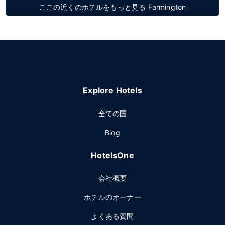
ここの近くのホテルをもっと見る Farmington
Explore Hotels
全ての国
Blog
HotelsOne
会社概要
ホテルのオーナー
よくある質問