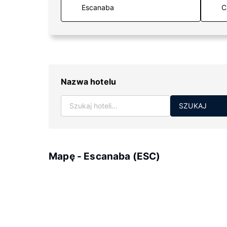
C
Nazwa hotelu
SZUKAJ
Mapę - Escanaba (ESC)