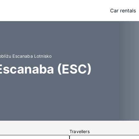
Car rentals
obliżu Escanaba Lotnisko
 Escanaba (ESC)
Travellers