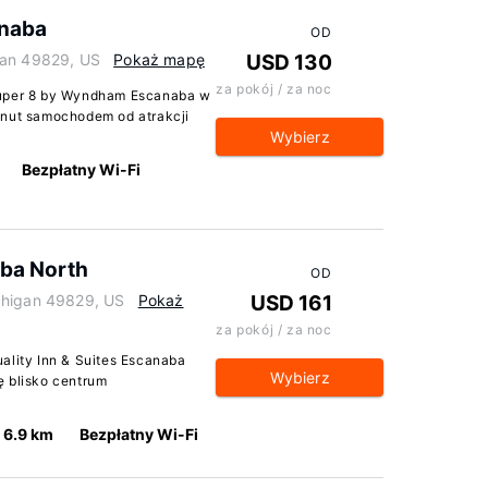
naba
OD
gan 49829, US
Pokaż mapę
USD 130
za pokój / za noc
Super 8 by Wyndham Escanaba w
inut samochodem od atrakcji
Wybierz
Bezpłatny Wi-Fi
aba North
OD
chigan 49829, US
Pokaż
USD 161
za pokój / za noc
ality Inn & Suites Escanaba
Wybierz
ę blisko centrum
6.9 km
Bezpłatny Wi-Fi