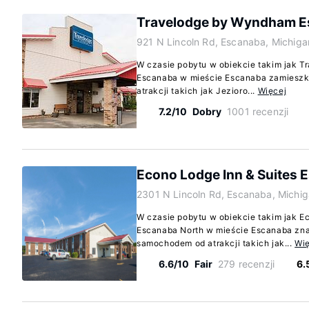
Travelodge by Wyndham E
921 N Lincoln Rd, Escanaba, Michig
W czasie pobytu w obiekcie takim jak 
Escanaba w mieście Escanaba zamieszka
atrakcji takich jak Jezioro...
Więcej
7.2/10
Dobry
1001 recenzji
Econo Lodge Inn & Suites 
2301 N Lincoln Rd, Escanaba, Michi
W czasie pobytu w obiekcie takim jak E
Escanaba North w mieście Escanaba znaj
samochodem od atrakcji takich jak...
Wi
6.6/10
Fair
279 recenzji
6.