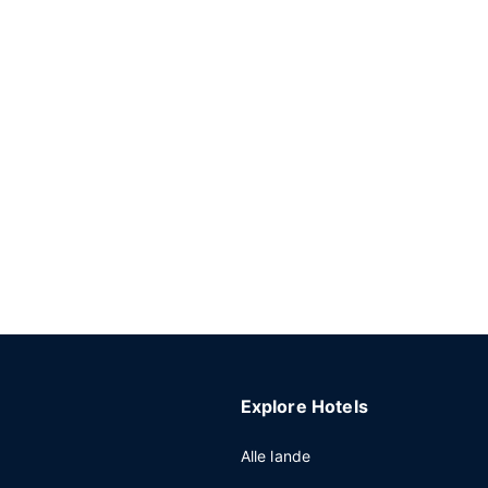
Explore Hotels
Alle lande