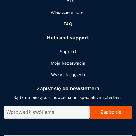
O nas
Właściciele hoteli
FAQ
Help and support
Support
Moja Rezerwacja
Wszystkie języki
Zapisz się do newslettera
Bądź na bieżąco z nowościami i specjalnymi ofertami!
Zapisz się