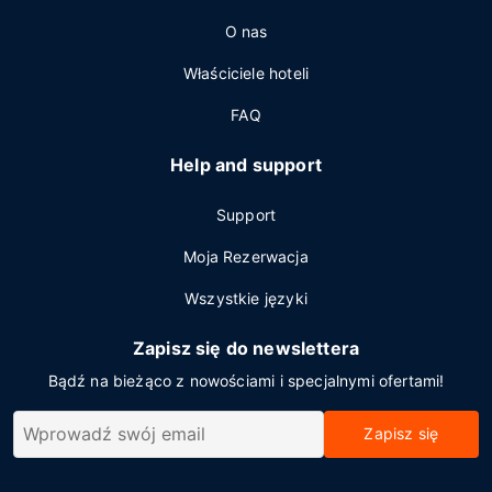
O nas
Właściciele hoteli
FAQ
Help and support
Support
Moja Rezerwacja
Wszystkie języki
Zapisz się do newslettera
Bądź na bieżąco z nowościami i specjalnymi ofertami!
Zapisz się