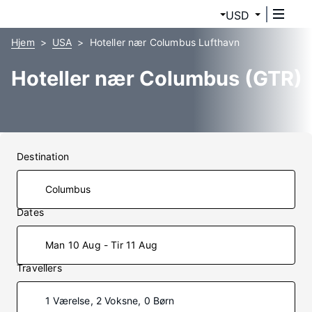
USD
Hjem
USA
Hoteller nær Columbus Lufthavn
Hoteller nær Columbus (GTR)
Destination
Dates
Man 10 Aug - Tir 11 Aug
Travellers
1 Værelse, 2 Voksne, 0 Børn