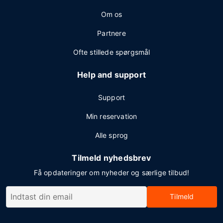
Om os
Partnere
Ofte stillede spørgsmål
Help and support
Support
Min reservation
Alle sprog
Tilmeld nyhedsbrev
Få opdateringer om nyheder og særlige tilbud!
Tilmeld