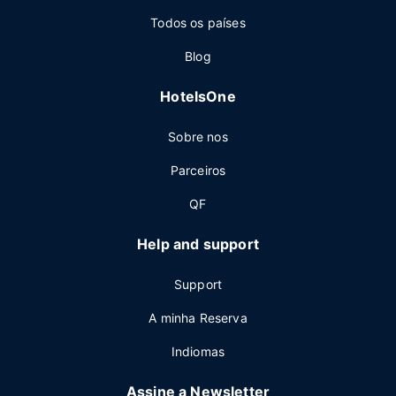
Todos os países
Blog
HotelsOne
Sobre nos
Parceiros
QF
Help and support
Support
A minha Reserva
Indiomas
Assine a Newsletter