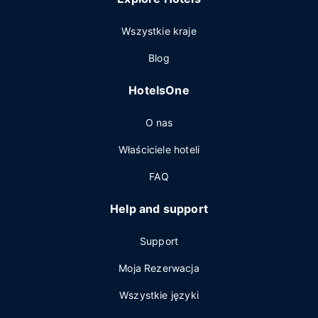
Wszystkie kraje
Blog
HotelsOne
O nas
Właściciele hoteli
FAQ
Help and support
Support
Moja Rezerwacja
Wszystkie języki