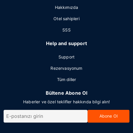
Hakkımızda
Otel sahipleri
SSS
Help and support
Support
Rezervasyonum
Tüm diller
Bültene Abone Ol
Haberler ve özel teklifler hakkında bilgi alın!
Abone Ol