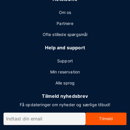
Om os
Partnere
Ofte stillede spørgsmål
Help and support
Support
Min reservation
Alle sprog
Tilmeld nyhedsbrev
Få opdateringer om nyheder og særlige tilbud!
Tilmeld