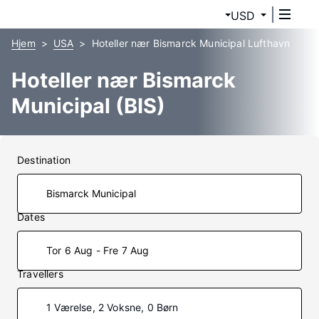
USD
Hjem
USA
Hoteller nær Bismarck Municipal Lufthavn
Hoteller nær Bismarck
Municipal (BIS)
Destination
Dates
Tor 6 Aug - Fre 7 Aug
Travellers
1 Værelse, 2 Voksne, 0 Børn