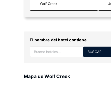
J
El nombre del hotel contiene
BUSCAR
Mapa de Wolf Creek