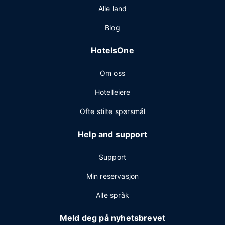
Alle land
Blog
HotelsOne
Om oss
Hotelleiere
Ofte stilte spørsmål
Help and support
Support
Min reservasjon
Alle språk
Meld deg på nyhetsbrevet