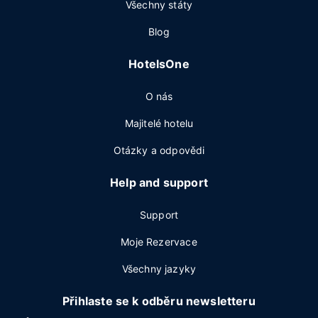
Všechny státy
Blog
HotelsOne
O nás
Majitelé hotelu
Otázky a odpovědi
Help and support
Support
Moje Rezervace
Všechny jazyky
Přihlaste se k odběru newsletteru