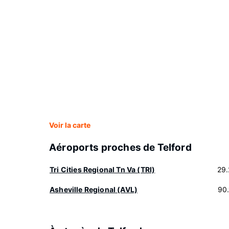
Voir la carte
Aéroports proches de Telford
Tri Cities Regional Tn Va (TRI)
29
Asheville Regional (AVL)
90