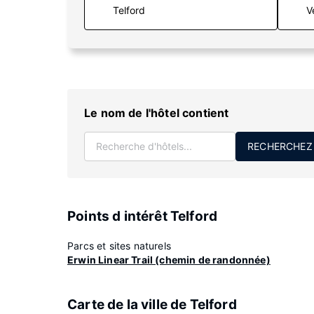
V
Le nom de l'hôtel contient
RECHERCHEZ
Points d intérêt Telford
Parcs et sites naturels
Erwin Linear Trail (chemin de randonnée)
Carte de la ville de Telford