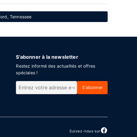
lford, Tennessee
S'abonner à la newsletter
Restez informé des actualités et offres
spéciales !
S'abonner
Suivez-nous sur