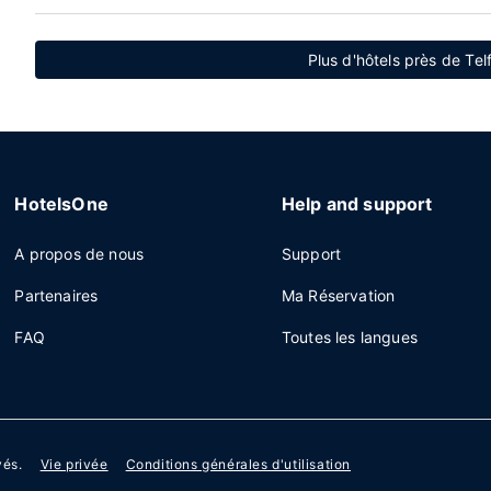
Plus d'hôtels près de Te
HotelsOne
Help and support
A propos de nous
Support
Partenaires
Ma Réservation
FAQ
Toutes les langues
vés.
Vie privée
Conditions générales d'utilisation