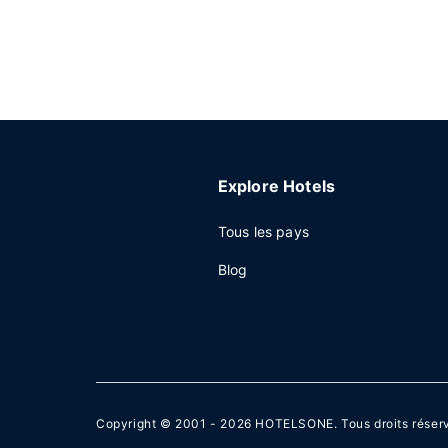
Explore Hotels
Tous les pays
Blog
Copyright © 2001 - 2026
HOTELSONE
. Tous droits réser