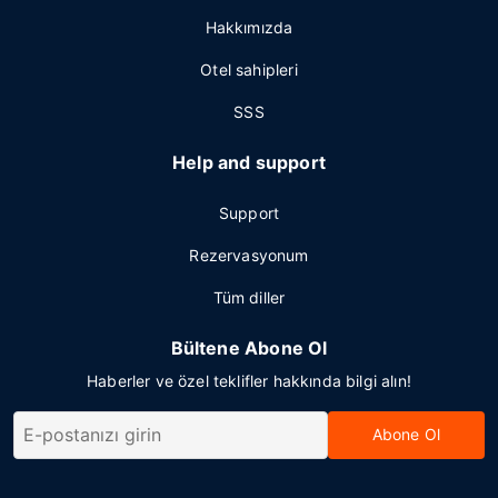
Hakkımızda
Otel sahipleri
SSS
Help and support
Support
Rezervasyonum
Tüm diller
Bültene Abone Ol
Haberler ve özel teklifler hakkında bilgi alın!
Abone Ol