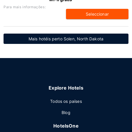
Para mais informações:
Seleccionar
Mais hotéis perto Solen, North Dakota
Explore Hotels
Todos os países
Blog
HotelsOne