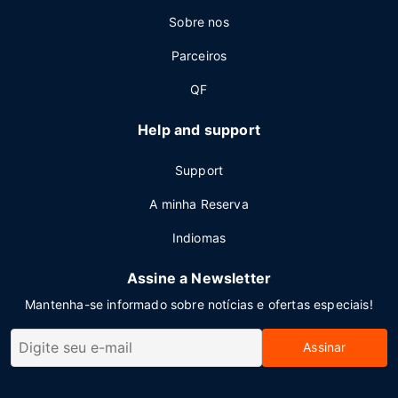
Sobre nos
Parceiros
QF
Help and support
Support
A minha Reserva
Indiomas
Assine a Newsletter
Mantenha-se informado sobre notícias e ofertas especiais!
Assinar