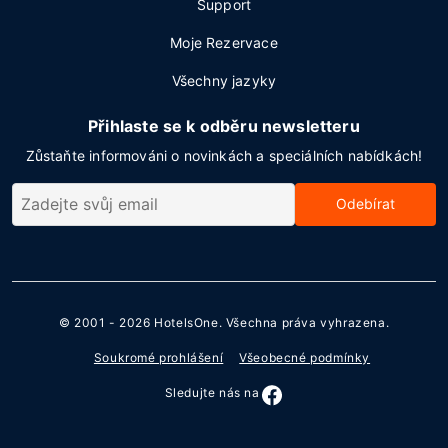
Support
Moje Rezervace
Všechny jazyky
Přihlaste se k odběru newsletteru
Zůstaňte informováni o novinkách a speciálních nabídkách!
Odebírat
© 2001 - 2026
HotelsOne
. Všechna práva vyhrazena.
Soukromé prohlášení
Všeobecné podmínky
Sledujte nás na