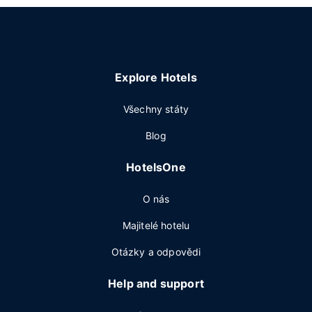
Explore Hotels
Všechny státy
Blog
HotelsOne
O nás
Majitelé hotelu
Otázky a odpovědi
Help and support