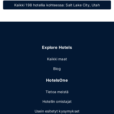
Kaikki 198 hotellia kohteessa: Salt Lake City, Utah
Explore Hotels
Kaikki maat
Blog
HotelsOne
Tietoa meistä
Hotellin omistajat
Usein esitetyt kysymykset