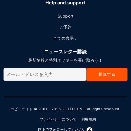
Help and support
Support
ご予約
全ての言語：
ニュースレター購読
最新情報と特別オファーを受け取ろう！
購読する
コピーライト © 2001 - 2026
HOTELSONE
. All rights reserved.
プライバシーについて
利用規約
以下でフォローしてください