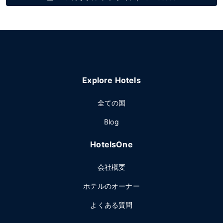
Explore Hotels
全ての国
Blog
HotelsOne
会社概要
ホテルのオーナー
よくある質問