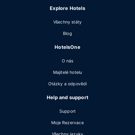
Explore Hotels
Všechny státy
Blog
HotelsOne
O nás
Majitelé hotelu
Otázky a odpovědi
Help and support
Support
Moje Rezervace
Všechny jazyky