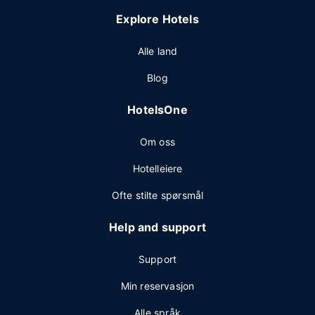
Explore Hotels
Alle land
Blog
HotelsOne
Om oss
Hotelleiere
Ofte stilte spørsmål
Help and support
Support
Min reservasjon
Alle språk